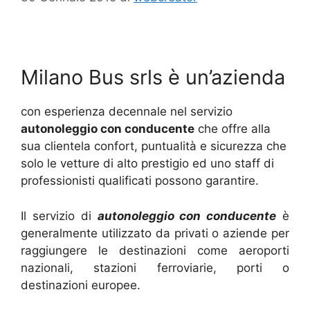
Autonoleggio con conducente Milano Genova
Milano Bus srls è un’azienda
con esperienza decennale nel servizio
autonoleggio con conducente
che offre alla
sua clientela confort, puntualità e sicurezza che
solo le vetture di alto prestigio ed uno staff di
professionisti qualificati possono garantire.
Il servizio di
autonoleggio con conducente
è
generalmente utilizzato da privati o aziende per
raggiungere le destinazioni come aeroporti
nazionali, stazioni ferroviarie, porti o
destinazioni europee.