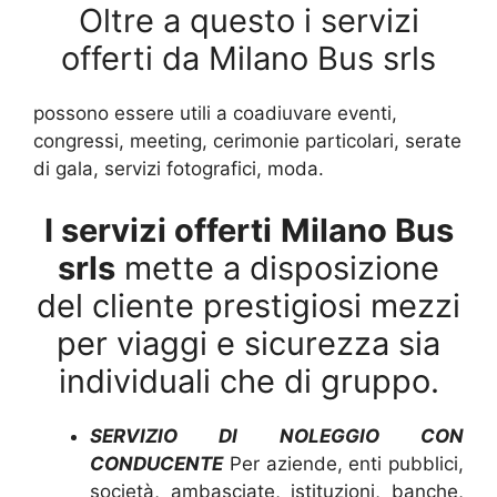
Oltre a questo i servizi
offerti da Milano Bus srls
possono essere utili a coadiuvare eventi,
congressi, meeting, cerimonie particolari, serate
di gala, servizi fotografici, moda.
I servizi offerti
Milano Bus
srls
mette a disposizione
del cliente prestigiosi mezzi
per viaggi e sicurezza sia
individuali che di gruppo.
SERVIZIO DI NOLEGGIO CON
CONDUCENTE
Per aziende, enti pubblici,
società, ambasciate, istituzioni, banche,